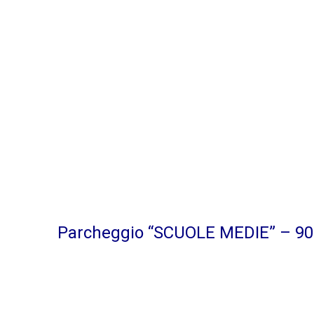
Parcheggio “SCUOLE MEDIE” – 9