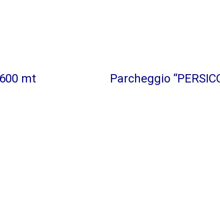
 600 mt
Parcheggio “PERSIC