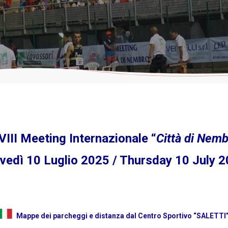
III Meeting Internazionale “
Città di Nem
vedì 10 Luglio 2025 / Thursday 10 July 
Mappe dei parcheggi e distanza dal Centro Sportivo “SALETTI