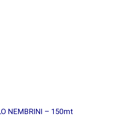
LO NEMBRINI – 150mt