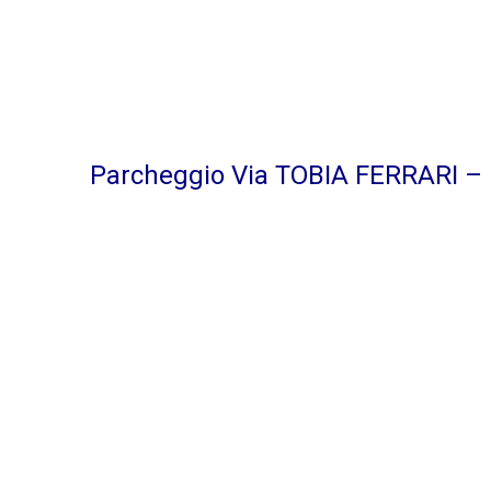
Parcheggio Via TOBIA FERRARI –